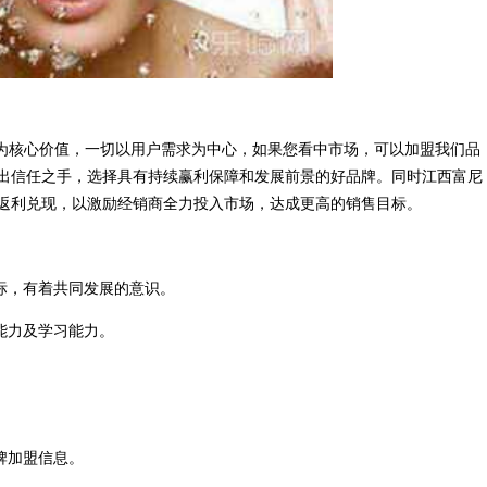
”为核心价值，一切以用户需求为中心，如果您看中市场，可以加盟我们品
出信任之手，选择具有持续赢利保障和发展前景的好品牌。同时江西富尼
返利兑现，以激励经销商全力投入市场，达成更高的销售目标。
标，有着共同发展的意识。
能力及学习能力。
牌加盟信息。