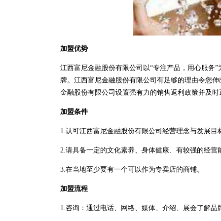
加盟优势
江西富尼金融股份有限公司以“专注产品，用心服务
牌。江西富尼金融股份有限公司有足够的理由令您伸
金融股份有限公司设置强有力的销售返利政策并及时
加盟条件
1.认可江西富尼金融股份有限公司经营理念与发展目
2.请具备一定的文化素养、身体健康、有较强的经营
3.在当地至少要有一个可以作为专卖店的商铺。
加盟流程
1.咨询：通过电话、网络、媒体、介绍、展会了解品