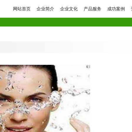
网站首页
企业简介
企业文化
产品服务
成功案例