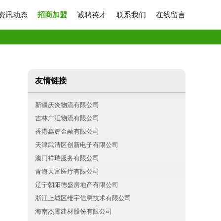
资讯动态
招商加盟
诚聘英才
联系我们
在线留言
友情链接
新疆庆炎物流有限公司
吉林广汇物流有限公司
香港鑫辉金融有限公司
天津武清区创新电子有限公司
澳门祥瑞服务有限公司
青海天富医疗有限公司
辽宁朝阳德盛房地产有限公司
浙江上城区维宇信息技术有限公司
海南杰霄建材股份有限公司