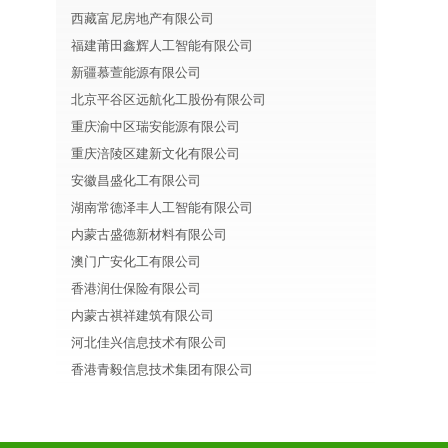
西藏富尼房地产有限公司
福建莆田鑫辉人工智能有限公司
新疆慕萱能源有限公司
北京平谷区远航化工股份有限公司
重庆渝中区瑞安能源有限公司
重庆涪陵区建新文化有限公司
安徽昌盛化工有限公司
湖南常德泽丰人工智能有限公司
内蒙古盛德新材料有限公司
澳门广安化工有限公司
香港润仕保险有限公司
内蒙古祺祥建筑有限公司
河北佳兴信息技术有限公司
香港青毅信息技术集团有限公司