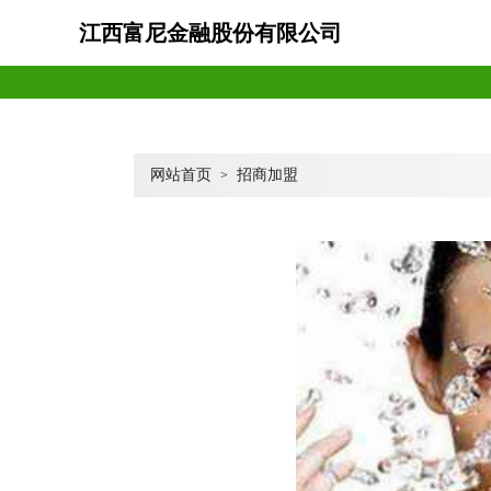
江西富尼金融股份有限公司
网站首页
招商加盟
>